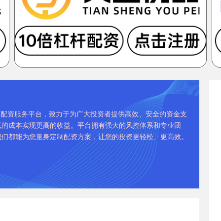
股票配资服务平台，致力于为广大投资者提供高效、安全的资金支
低的成本实现更高的收益。平台拥有强大的风控体系和专业团
我们都能为您量身定制配资方案，让您的投资更轻松、更高效。