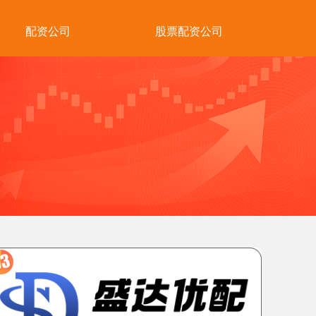
配资公司
股票配资公司