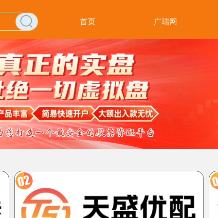
首页
广瑞网