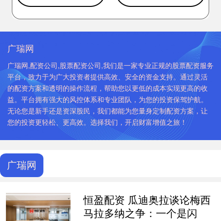
广瑞网
广瑞网,配资公司,股票配资公司,我们是一家专业正规的股票配资服务
平台，致力于为广大投资者提供高效、安全的资金支持。通过灵活
的配资方案和透明的操作流程，帮助您以更低的成本实现更高的收
益。平台拥有强大的风控体系和专业团队，为您的投资保驾护航。
无论您是新手还是资深股民，我们都能为您量身定制配资方案，让
您的投资更轻松、更高效。选择我们，开启财富增值之旅！
广瑞网
恒盈配资 瓜迪奥拉谈论梅西
马拉多纳之争：一个是闪