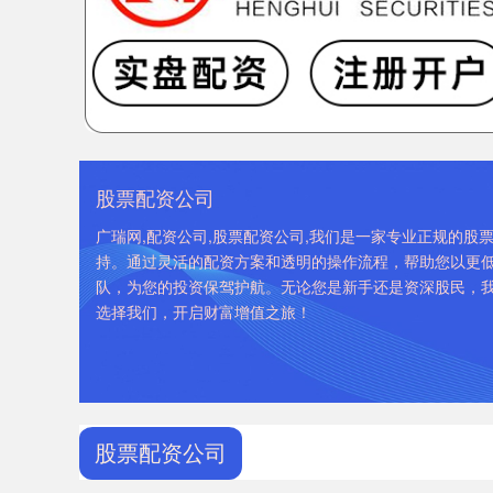
股票配资公司
广瑞网,配资公司,股票配资公司,我们是一家专业正规的
持。通过灵活的配资方案和透明的操作流程，帮助您以更
队，为您的投资保驾护航。无论您是新手还是资深股民，
选择我们，开启财富增值之旅！
股票配资公司