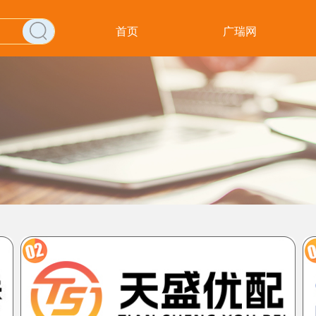
首页
广瑞网