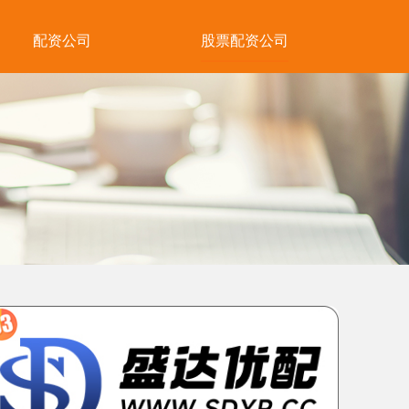
配资公司
股票配资公司