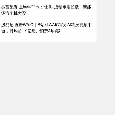
兆富配资 上半年车市：“出海”成稳定增长极，新能
源汽车挑大梁
股易配 直击WAIC丨B站成WAIC官方AI科技视频平
台，月均超1.9亿用户消费AI内容