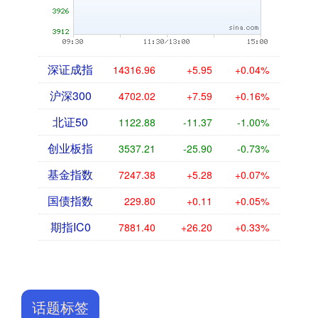
深证成指
14316.96
+5.95
+0.04%
沪深300
4702.02
+7.59
+0.16%
北证50
1122.88
-11.37
-1.00%
创业板指
3537.21
-25.90
-0.73%
基金指数
7247.38
+5.28
+0.07%
国债指数
229.80
+0.11
+0.05%
期指IC0
7881.40
+26.20
+0.33%
话题标签