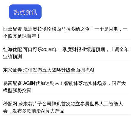
热点资讯
恒盈配资 瓜迪奥拉谈论梅西马拉多纳之争：一个是闪电，一
个照亮足球百年！
红海优配 可口可乐2026年二季度财报业绩超预期，上调全年
业绩预测
东兴证券 海信发布五大战略升级全面拥抱AI
易富配资 AGI时代加速到来！智能体落地实体场景，国产大
模型强势突围
秒配网 蔚来芯片子公司神玑首次独立参展世界人工智能大
会，发布多款前沿AI算力产品