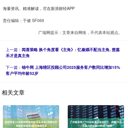
海量资讯、精准解读，尽在新浪财经APP
责任编辑：于健 SF069
广瑞网提示：文章来自网络，不代表本站观点。
上一篇：
闻喜策略 换个角度看《主角》: 忆秦娥不配当主角, 楚嘉
禾才是真主角
下一篇：
锦牛网 上海辖区投顾公司2025服务客户数同比增加15%
客户平均年龄52岁
相关文章