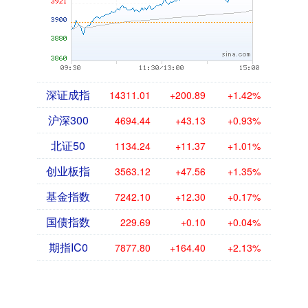
深证成指
14311.01
+200.89
+1.42%
沪深300
4694.44
+43.13
+0.93%
北证50
1134.24
+11.37
+1.01%
创业板指
3563.12
+47.56
+1.35%
基金指数
7242.10
+12.30
+0.17%
国债指数
229.69
+0.10
+0.04%
期指IC0
7877.80
+164.40
+2.13%