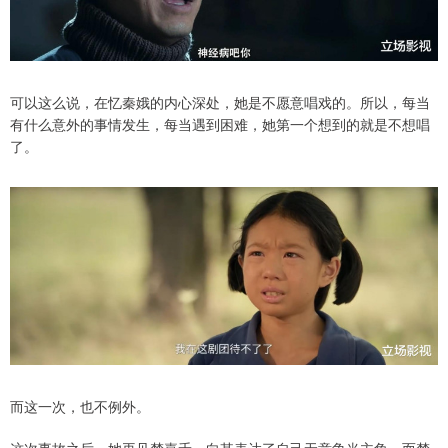
可以这么说，在忆秦娥的内心深处，她是不愿意唱戏的。所以，每当
有什么意外的事情发生，每当遇到困难，她第一个想到的就是不想唱
了。
而这一次，也不例外。
这次事故之后，她再见楚嘉禾，向其表达了自己无意争当主角，而楚