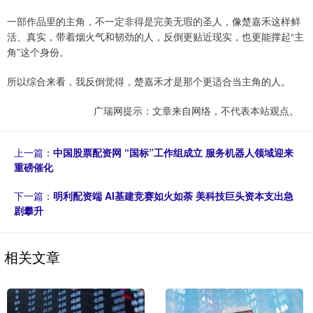
一部作品里的主角，不一定非得是完美无瑕的圣人，像楚嘉禾这样鲜
活、真实，带着烟火气和韧劲的人，反倒更贴近现实，也更能撑起“主
角”这个身份。
所以综合来看，我反倒觉得，楚嘉禾才是那个更适合当主角的人。
广瑞网提示：文章来自网络，不代表本站观点。
上一篇：
中国股票配资网 “国标”工作组成立 服务机器人领域迎来
重磅催化
下一篇：
明利配资端 AI基建竞赛如火如荼 美科技巨头资本支出急
剧攀升
相关文章