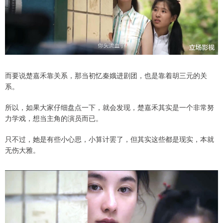
而要说楚嘉禾靠关系，那当初忆秦娥进剧团，也是靠着胡三元的关
系。
所以，如果大家仔细盘点一下，就会发现，楚嘉禾其实是一个非常努
力学戏，想当主角的演员而已。
只不过，她是有些小心思，小算计罢了，但其实这些都是现实，本就
无伤大雅。