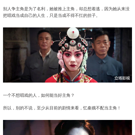
别人争主角是为了名利，她被推上主角，却总想着逃，因为她从来没
把唱戏当成自己的人生，只是当成不得不扛的担子。
一个不想唱戏的人，如何能当好主角？
所以，别的不说，至少从目前的剧情来看，忆秦娥不配当主角！