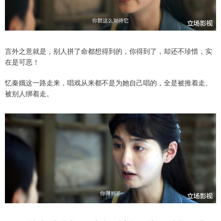
言外之意就是，别人拼了命都想得到的，你得到了，却还不珍惜，实
在是可恶！
忆秦娥这一路走来，唱戏从来都不是为她自己唱的，全是被推着走、
被别人绑着走。