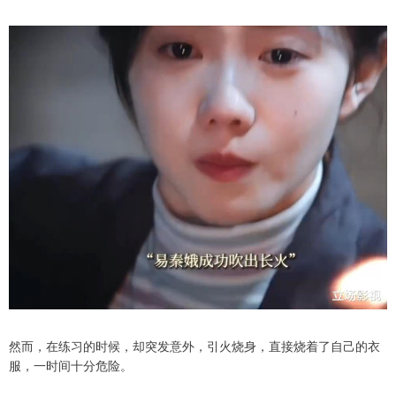
然而，在练习的时候，却突发意外，引火烧身，直接烧着了自己的衣
服，一时间十分危险。