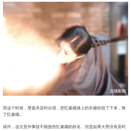
而这个时候，楚嘉禾及时出现，把忆秦娥身上的衣服给脱了下来，救
了忆秦娥。
或许，这次意外事故不能损伤忆秦娥的姓名，但是如果火势没有及时