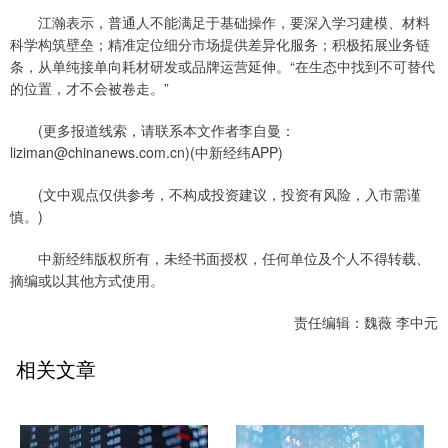
江瀚表示，普通人不能满足于基础操作，要深入学习建模、材料
科学构筑壁垒；精准定位细分市场提供差异化服务；积极拓展业务链
条，从单纯接单向耗材研发或品牌运营延伸。“在生态中找到不可替代
的位置，才不会被卷走。”
(更多报道线索，请联系本文作者李自曼：
liziman@chinanews.com.cn)(中新经纬APP)
(文中观点仅供参考，不构成投资建议，投资有风险，入市需谨
慎。)
中新经纬版权所有，未经书面授权，任何单位及个人不得转载、
摘编或以其他方式使用。
责任编辑：魏薇 李中元
相关文章