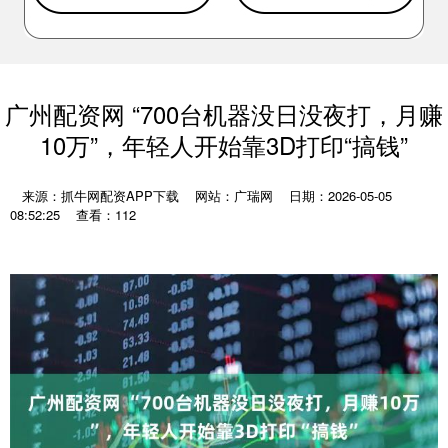
广州配资网 “700台机器没日没夜打，月赚
10万”，年轻人开始靠3D打印“搞钱”
来源：抓牛网配资APP下载
网站：广瑞网
日期：2026-05-05
08:52:25
查看：112