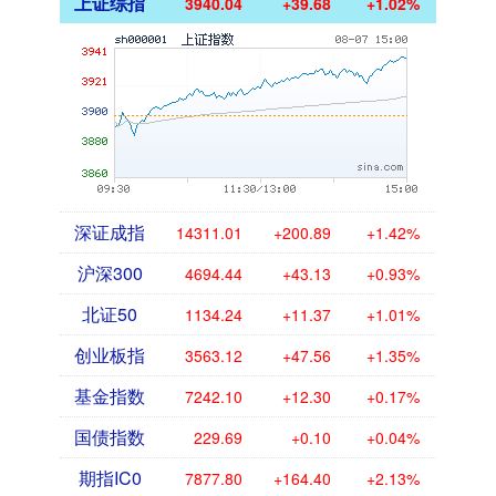
上证综指
3940.04
+39.68
+1.02%
深证成指
14311.01
+200.89
+1.42%
沪深300
4694.44
+43.13
+0.93%
北证50
1134.24
+11.37
+1.01%
创业板指
3563.12
+47.56
+1.35%
基金指数
7242.10
+12.30
+0.17%
国债指数
229.69
+0.10
+0.04%
期指IC0
7877.80
+164.40
+2.13%