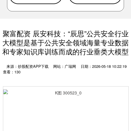
聚富配资 辰安科技：“辰思”公共安全行业
大模型是基于公共安全领域海量专业数据
和专家知识库训练而成的行业垂类大模型
来源：炒股配资APP下载
网站：广瑞网
日期：2026-05-18 10:22:19
查看：130