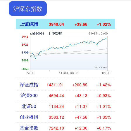
沪深京指数
上证综指
3940.04
+39.68
+1.02%
深证成指
14311.01
+200.89
+1.42%
沪深300
4694.44
+43.13
+0.93%
北证50
1134.24
+11.37
+1.01%
创业板指
3563.12
+47.56
+1.35%
基金指数
7242.10
+12.30
+0.17%