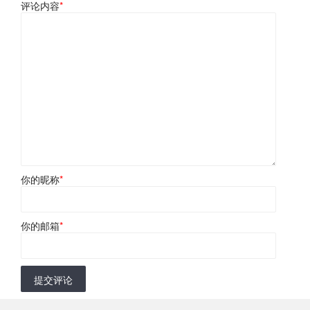
评论内容
*
你的昵称
*
你的邮箱
*
提交评论