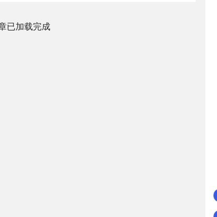
章已加载完成