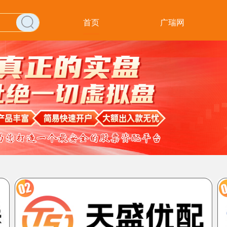
首页
广瑞网