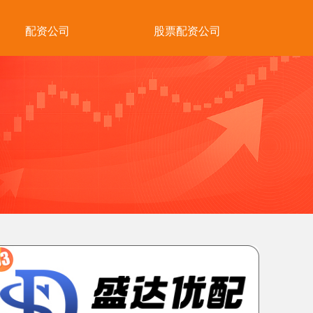
配资公司
股票配资公司